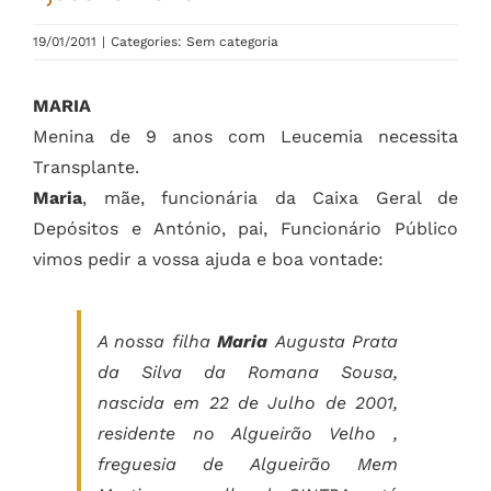
19/01/2011
|
Categories: Sem categoria
MARIA
Menina de 9 anos com Leucemia necessita
Transplante.
Maria
, mãe, funcionária da Caixa Geral de
Depósitos e António, pai, Funcionário Público
vimos pedir a vossa ajuda e boa vontade:
A nossa filha
Maria
Augusta Prata
da Silva da Romana Sousa,
nascida em 22 de Julho de 2001,
residente no Algueirão Velho ,
freguesia de Algueirão Mem