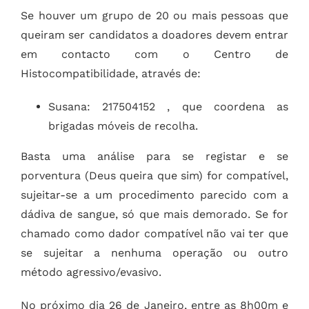
Se houver um grupo de 20 ou mais pessoas que
queiram ser candidatos a doadores devem entrar
em contacto com o Centro de
Histocompatibilidade, através de:
Susana: 217504152 , que coordena as
brigadas móveis de recolha.
Basta uma análise para se registar e se
porventura (Deus queira que sim) for compatível,
sujeitar-se a um procedimento parecido com a
dádiva de sangue, só que mais demorado. Se for
chamado como dador compatível não vai ter que
se sujeitar a nenhuma operação ou outro
método agressivo/evasivo.
No próximo dia 26 de Janeiro, entre as 8h00m e