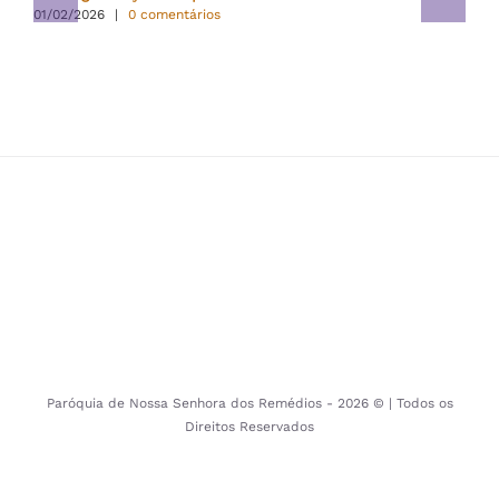
01/02/2026
|
0 comentários
Paróquia de Nossa Senhora dos Remédios -
2026 © | Todos os
Direitos Reservados