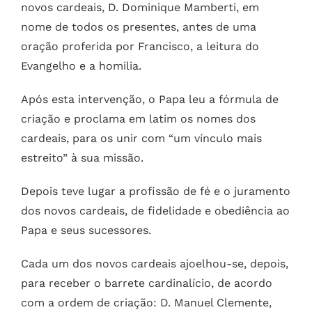
novos cardeais, D. Dominique Mamberti, em
nome de todos os presentes, antes de uma
oração proferida por Francisco, a leitura do
Evangelho e a homilia.
Após esta intervenção, o Papa leu a fórmula de
criação e proclama em latim os nomes dos
cardeais, para os unir com “um vínculo mais
estreito” à sua missão.
Depois teve lugar a profissão de fé e o juramento
dos novos cardeais, de fidelidade e obediência ao
Papa e seus sucessores.
Cada um dos novos cardeais ajoelhou-se, depois,
para receber o barrete cardinalício, de acordo
com a ordem de criação: D. Manuel Clemente,