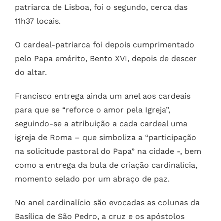
patriarca de Lisboa, foi o segundo, cerca das
11h37 locais.
O cardeal-patriarca foi depois cumprimentado
pelo Papa emérito, Bento XVI, depois de descer
do altar.
Francisco entrega ainda um anel aos cardeais
para que se “reforce o amor pela Igreja”,
seguindo-se a atribuição a cada cardeal uma
igreja de Roma – que simboliza a “participação
na solicitude pastoral do Papa” na cidade -, bem
como a entrega da bula de criação cardinalícia,
momento selado por um abraço de paz.
No anel cardinalício são evocadas as colunas da
Basílica de São Pedro, a cruz e os apóstolos