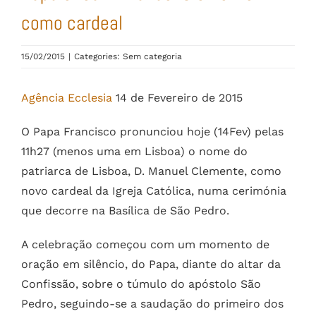
como cardeal
15/02/2015
|
Categories: Sem categoria
Agência Ecclesia
14 de Fevereiro de 2015
O Papa Francisco pronunciou hoje (14Fev) pelas
11h27 (menos uma em Lisboa) o nome do
patriarca de Lisboa, D. Manuel Clemente, como
novo cardeal da Igreja Católica, numa cerimónia
que decorre na Basílica de São Pedro.
A celebração começou com um momento de
oração em silêncio, do Papa, diante do altar da
Confissão, sobre o túmulo do apóstolo São
Pedro, seguindo-se a saudação do primeiro dos