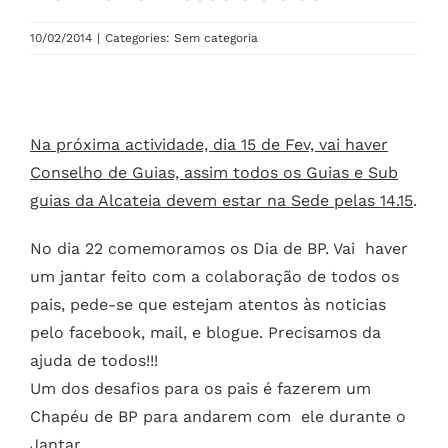
10/02/2014
|
Categories: Sem categoria
Na próxima actividade, dia 15 de Fev, vai haver
Conselho de Guias, assim todos os Guias e Sub
guias da Alcateia devem estar na Sede pelas 14.15
.
No dia 22 comemoramos os Dia de BP. Vai haver
um jantar feito com a colaboração de todos os
pais, pede-se que estejam atentos às noticias
pelo facebook, mail, e blogue. Precisamos da
ajuda de todos!!!
Um dos desafios para os pais é fazerem um
Chapéu de BP para andarem com ele durante o
Jantar …