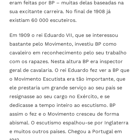
eram feitas por BP – muitas delas baseadas na
sua excitante carreira. No final de 1908 já
existiam 60 000 escuteiros.
Em 1909 o rei Eduardo VII, que se interessou
bastante pelo Movimento, investiu BP como
cavaleiro em reconhecimento pelo seu trabalho
com os rapazes. Nesta altura BP era inspector
geral de cavalaria. O rei Eduardo fez ver a BP que
o Movimento Escutista era tão importante, que
ele prestaria um grande serviço ao seu país se
resignasse ao seu cargo no Exército, e se
dedicasse a tempo inteiro ao escutismo. BP
assim o fez e o Movimento cresceu de forma
abismal. O escutismo espalhou-se por Inglaterra
e muitos outros países. Chegou a Portugal em