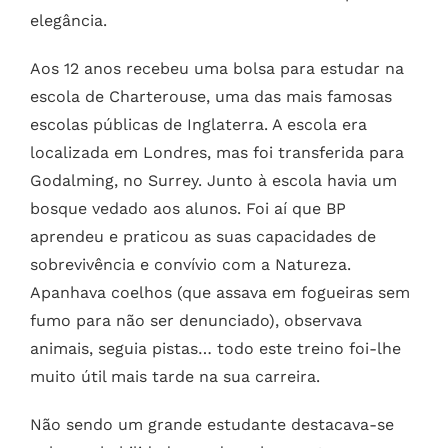
elegância.
Aos 12 anos recebeu uma bolsa para estudar na
escola de Charterouse, uma das mais famosas
escolas públicas de Inglaterra. A escola era
localizada em Londres, mas foi transferida para
Godalming, no Surrey. Junto à escola havia um
bosque vedado aos alunos. Foi aí que BP
aprendeu e praticou as suas capacidades de
sobrevivência e convívio com a Natureza.
Apanhava coelhos (que assava em fogueiras sem
fumo para não ser denunciado), observava
animais, seguia pistas… todo este treino foi-lhe
muito útil mais tarde na sua carreira.
Não sendo um grande estudante destacava-se