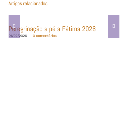
Artigos relacionados
Peregrinação a pé a Fátima 2026
01/02/2026
|
0 comentários