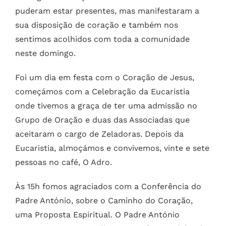
puderam estar presentes, mas manifestaram a
sua disposição de coração e também nos
sentimos acolhidos com toda a comunidade
neste domingo.
Foi um dia em festa com o Coração de Jesus,
começámos com a Celebração da Eucaristia
onde tivemos a graça de ter uma admissão no
Grupo de Oração e duas das Associadas que
aceitaram o cargo de Zeladoras.
Depois da
Eucaristia, almoçámos e convivemos, vinte e sete
pessoas no café, O Adro.
Às 15h fomos agraciados com a Conferência do
Padre António, sobre o Caminho do Coração,
uma Proposta Espiritual.
O Padre António