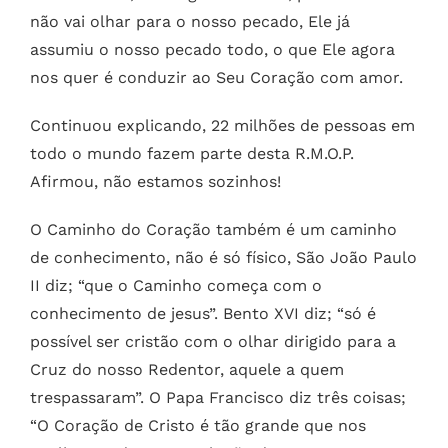
não vai olhar para o nosso pecado, Ele já
assumiu o nosso pecado todo, o que Ele agora
nos quer é conduzir ao Seu Coração com amor.
Continuou explicando, 22 milhões de pessoas em
todo o mundo fazem parte desta R.M.O.P.
Afirmou, não estamos sozinhos!
O Caminho do Coração também é um caminho
de conhecimento, não é só físico, São João Paulo
II diz; “que o Caminho começa com o
conhecimento de jesus”. Bento XVI diz; “só é
possível ser cristão com o olhar dirigido para a
Cruz do nosso Redentor, aquele a quem
trespassaram”. O Papa Francisco diz três coisas;
“O Coração de Cristo é tão grande que nos