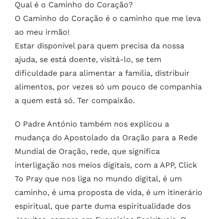
Qual é o Caminho do Coração?
O Caminho do Coração é o caminho que me leva
ao meu irmão!
Estar disponível para quem precisa da nossa
ajuda, se está doente, visitá-lo, se tem
dificuldade para alimentar a família, distribuir
alimentos, por vezes só um pouco de companhia
a quem está só. Ter compaixão.
O Padre António também nos explicou a
mudança do Apostolado da Oração para a Rede
Mundial de Oração, rede, que significa
interligação nos meios digitais, com a APP, Click
To Pray que nos liga no mundo digital, é um
caminho, é uma proposta de vida, é um itinerário
espiritual, que parte duma espiritualidade dos