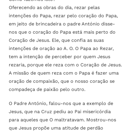
Oferecendo as obras do dia, rezar pelas
intenções do Papa, rezar pelo coração do Papa,
em jeito de brincadeira o padre António disse-
nos que o coração do Papa está mais perto do
Coração de Jesus. Ele, que confia as suas
intenções de oração ao A. O.
O Papa ao Rezar,
tem a intenção de perceber por quem Jesus
rezaria, porque ele reza com o Coração de Jesus.
A missão de quem reza com o Papa é fazer uma
oração de compaixão, que o nosso coração se
compadeça de paixão pelo outro.
O Padre António, falou-nos que a exemplo de
Jesus, que na Cruz pediu ao Pai misericórdia
para aqueles que O maltratavam.
Mostrou-nos
que Jesus propõe uma atitude de perdão