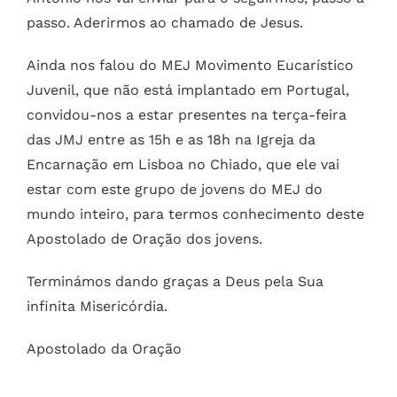
passo. Aderirmos ao chamado de Jesus.
Ainda nos falou do MEJ Movimento Eucarístico
Juvenil, que não está implantado em Portugal,
convidou-nos a estar presentes na terça-feira
das JMJ entre as 15h e as 18h na Igreja da
Encarnação em Lisboa no Chiado, que ele vai
estar com este grupo de jovens do MEJ do
mundo inteiro, para termos conhecimento deste
Apostolado de Oração dos jovens.
Terminámos dando graças a Deus pela Sua
infinita Misericórdia.
Apostolado da Oração