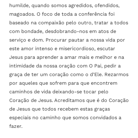
humilde, quando somos agredidos, ofendidos,
magoados.
O foco de toda a conferência foi
baseado na compaixão pelo outro, tratar a todos
com bondade, desdobrando-nos em atos de
serviço e dom.
Procurar pautar a nossa vida por
este amor intenso e misericordioso, escutar
Jesus para aprender a amar mais e melhor e na
intimidade da nossa oração com O Pai, pedir a
graça de ter um coração como o d’Ele.
Rezarmos
por aqueles que sofrem para que encontrem
caminhos de vida deixando-se tocar pelo
Coração de Jesus.
Acreditamos que é do Coração
de Jesus que todos recebem estas graças
especiais no caminho que somos convidados a
fazer.