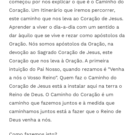
começou por nos explicar o que é o Caminho do
Coração.
Um Itinerário que iremos percorrer,
este caminho que nos leva ao Coração de Jesus.
Aprender a viver o dia-a-dia com um sentido a
dar àquilo que se vive e rezar como apóstolos da
Oração.
Nós somos apóstolos da Oração, na
devoção ao Sagrado Coração de Jesus, este
Coração que nos leva à Oração.
A primeira
intuição do Pai Nosso, quando rezamos é ”Venha
a nós o Vosso Reino”. Quem faz o Caminho do
Coração de Jesus está a instalar aqui na terra o
Reino de Deus.
O Caminho do Coração é um
caminho que fazemos juntos e à medida que
caminhamos juntos está a fazer que o Reino de
Deus venha a nós.
Como fazemos isto?