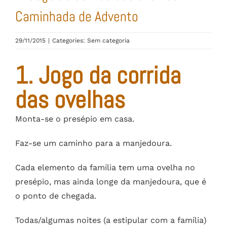
Caminhada de Advento
29/11/2015
|
Categories: Sem categoria
1. Jogo da corrida
das ovelhas
Monta-se o presépio em casa.
Faz-se um caminho para a manjedoura.
Cada elemento da família tem uma ovelha no
presépio, mas ainda longe da manjedoura, que é
o ponto de chegada.
Todas/algumas noites (a estipular com a família)