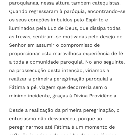
paroquianas, nessa altura também catequistas.
Quando regressaram à paróquia, encontrando-se
os seus corações imbuídos pelo Espírito e
iluminados pela Luz de Deus, que dissipa todas
as trevas, sentiram-se motivadas pelo desejo do
Senhor em assumir o compromisso de
proporcionar esta maravilhosa experiência de fé
a toda a comunidade paroquial. No ano seguinte,
na prossecução desta intenção, viríamos a
realizar a primeira peregrinação paroquial a
Fátima a pé, viagem que decorreria sem o
mínimo incidente, graças à Divina Providência.
Desde a realização da primeira peregrinação, o
entusiasmo não desvaneceu, porque ao
peregrinarmos até Fátima é um momento de