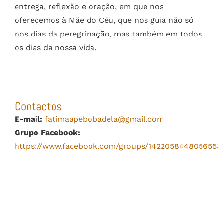
entrega, reflexão e oração, em que nos
oferecemos à Mãe do Céu, que nos guia não só
nos dias da peregrinação, mas também em todos
os dias da nossa vida.
Contactos
E-mail:
fatimaapebobadela@gmail.com
Grupo Facebook:
https://www.facebook.com/groups/142205844805655