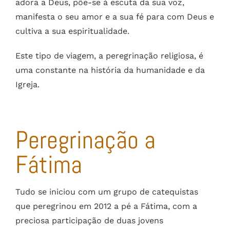
adora a Deus, põe-se à escuta da sua voz,
manifesta o seu amor e a sua fé para com Deus e
cultiva a sua espiritualidade.
Este tipo de viagem, a peregrinação religiosa, é
uma constante na história da humanidade e da
Igreja.
Peregrinação a
Fátima
Tudo se iniciou com um grupo de catequistas
que peregrinou em 2012 a pé a Fátima, com a
preciosa participação de duas jovens