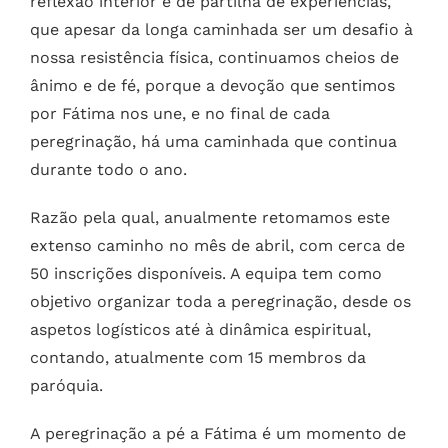
reflexão interior e de partilha de experiências,
que apesar da longa caminhada ser um desafio à
nossa resistência física, continuamos cheios de
ânimo e de fé, porque a devoção que sentimos
por Fátima nos une, e no final de cada
peregrinação, há uma caminhada que continua
durante todo o ano.
Razão pela qual, anualmente retomamos este
extenso caminho no mês de abril, com cerca de
50 inscrições disponíveis. A equipa tem como
objetivo organizar toda a peregrinação, desde os
aspetos logísticos até à dinâmica espiritual,
contando, atualmente com 15 membros da
paróquia.
A peregrinação a pé a Fátima é um momento de