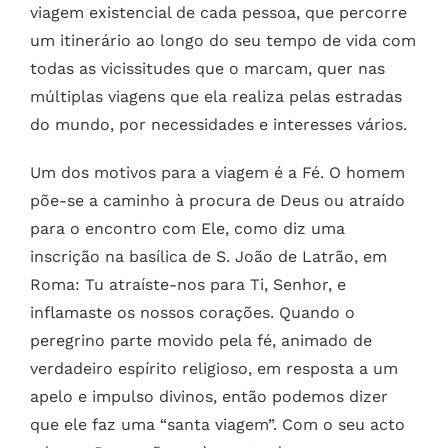
viagem existencial de cada pessoa, que percorre
um itinerário ao longo do seu tempo de vida com
todas as vicissitudes que o marcam, quer nas
múltiplas viagens que ela realiza pelas estradas
do mundo, por necessidades e interesses vários.
Um dos motivos para a viagem é a Fé. O homem
põe-se a caminho à procura de Deus ou atraído
para o encontro com Ele, como diz uma
inscrição na basílica de S. João de Latrão, em
Roma: Tu atraíste-nos para Ti, Senhor, e
inflamaste os nossos corações. Quando o
peregrino parte movido pela fé, animado de
verdadeiro espírito religioso, em resposta a um
apelo e impulso divinos, então podemos dizer
que ele faz uma “santa viagem”. Com o seu acto