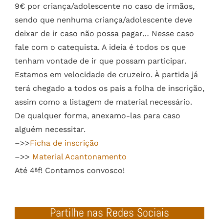
9€ por criança/adolescente no caso de irmãos,
sendo que nenhuma criança/adolescente deve
deixar de ir caso não possa pagar… Nesse caso
fale com o catequista. A ideia é todos os que
tenham vontade de ir que possam participar.
Estamos em velocidade de cruzeiro. À partida já
terá chegado a todos os pais a folha de inscrição,
assim como a listagem de material necessário.
De qualquer forma, anexamo-las para caso
alguém necessitar.
–>>
Ficha de inscrição
–>>
Material Acantonamento
Até 4ªf! Contamos convosco!
Partilhe nas Redes Sociais