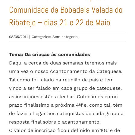
Comunidade da Bobadela Valada do
Ribatejo – dias 21 e 22 de Maio
08/05/2011
|
Categories: Sem categoria
Tema: Da criação às comunidades
Daqui a cerca de duas semanas teremos mais
uma vez o nosso Acantonamento da Catequese.
Tal como foi falado na reunião de pais e tem
vindo a ser falado em cada grupo de catequese,
as inscrições estão a fechar. Colocámos como
prazo finalíssimo a próxima 4ªf e, como tal, têm
de fazer chegar aos catequistas de cada grupo a
resposta final sobre o acantonamento.
O valor de inscrição ficou definido em 10€ e de