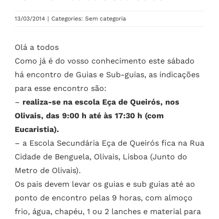
13/03/2014
|
Categories: Sem categoria
Olá a todos
Como já é do vosso conhecimento este sábado
há encontro de Guias e Sub-guias, as indicações
para esse encontro são:
–
realiza-se na escola Eça de Queirós, nos
Olivais, das 9:00 h até às 17:30 h (com
Eucaristia).
– a Escola Secundária Eça de Queirós fica na Rua
Cidade de Benguela, Olivais, Lisboa (Junto do
Metro de Olivais).
Os pais devem levar os guias e sub guias até ao
ponto de encontro pelas 9 horas, com almoço
frio, água, chapéu, 1 ou 2 lanches e material para