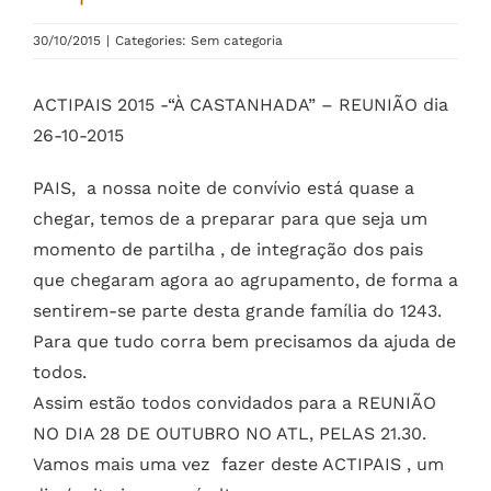
30/10/2015
|
Categories: Sem categoria
ACTIPAIS 2015 -“À CASTANHADA” – REUNIÃO dia
26-10-2015
PAIS, a nossa noite de convívio está quase a
chegar, temos de a preparar para que seja um
momento de partilha , de integração dos pais
que chegaram agora ao agrupamento, de forma a
sentirem-se parte desta grande família do 1243.
Para que tudo corra bem precisamos da ajuda de
todos.
Assim estão todos convidados para a REUNIÃO
NO DIA 28 DE OUTUBRO NO ATL, PELAS 21.30.
Vamos mais uma vez fazer deste ACTIPAIS , um