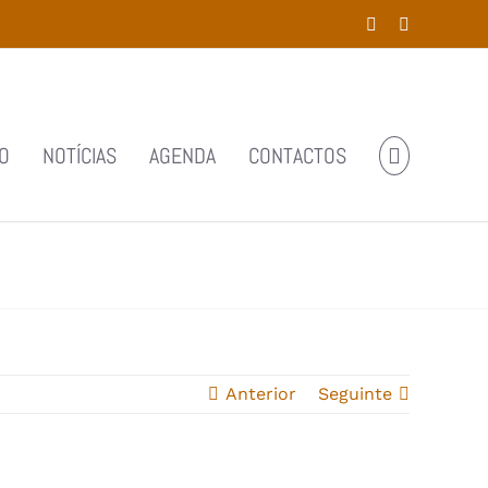
Facebook
YouTube
O
NOTÍCIAS
AGENDA
CONTACTOS
Anterior
Seguinte