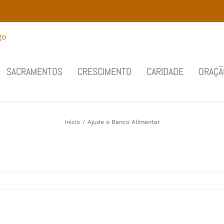
SACRAMENTOS
CRESCIMENTO
CARIDADE
ORAÇÃ
Início
/
Ajude o Banco Alimentar