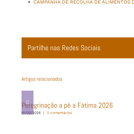
CAMPANHA DE RECOLHA DE ALIMENTOS 
Partilhe nas Redes Sociais
Artigos relacionados
Peregrinação a pé a Fátima 2026
01/02/2026
|
0 comentários