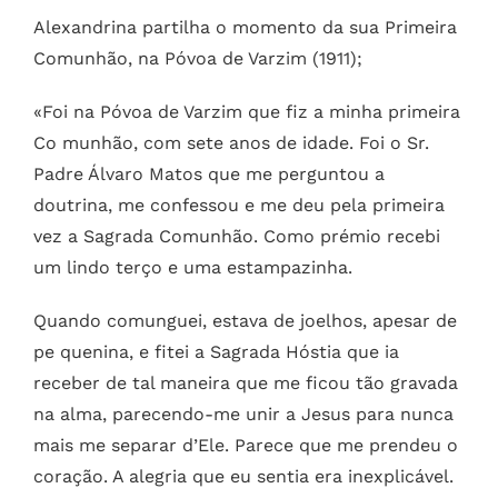
Alexandrina partilha o momento da sua Primeira
Comunhão, na Póvoa de Varzim (1911);
«Foi na Póvoa de Varzim que fiz a minha primeira
Co munhão, com sete anos de idade. Foi o Sr.
Padre Álvaro Matos que me perguntou a
doutrina, me confessou e me deu pela primeira
vez a Sagrada Comunhão. Como prémio recebi
um lindo terço e uma estampazinha.
Quando comunguei, estava de joelhos, apesar de
pe quenina, e fitei a Sagrada Hóstia que ia
receber de tal maneira que me ficou tão gravada
na alma, parecendo-me unir a Jesus para nunca
mais me separar d’Ele. Parece que me prendeu o
coração. A alegria que eu sentia era inexplicável.