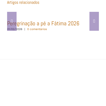
Artigos relacionados
Peregrinação a pé a Fátima 2026
01/02/2026
|
0 comentários