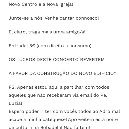
Novo Centro e a Nova Igreja!
Junte-se a nós. Venha cantar connosco!
E, claro, traga mais um/a amigo/a!
Entrada: 5€ (com direito a consumo)
OS LUCROS DESTE CONCERTO REVERTEM
A FAVOR DA CONSTRUÇÃO DO NOVO EDIFICIO”
PS: Apenas estou aqui a partilhar com todos
aqueles que não receberam via email do Pe.
Luzia!
Espero poder ir ter com vocês todos ao Adro mal
acabe a minha catequese! Aproveitem esta noite
de cultura na Bobadela! Não faltem!