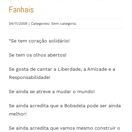
Fanhais
04/11/2009
|
Categories: Sem categoria
“Se tem coração solidário!
Se tem os olhos abertos!
Se gosta de cantar a Liberdade, a Amizade e a
Responsabilidade!
Se ainda se atreve a mudar o mundo!
Se ainda acredita que a Bobadela pode ser ainda
melhor!
Se ainda acredita que vamos mesmo construir o