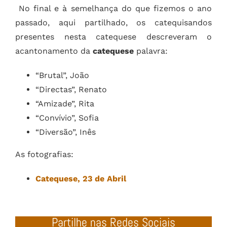
No final e à semelhança do que fizemos o ano
passado, aqui partilhado, os catequisandos
presentes nesta catequese descreveram o
acantonamento da
catequese
palavra:
“Brutal”, João
“Directas”, Renato
“Amizade”, Rita
“Convívio”, Sofia
“Diversão”, Inês
As fotografias:
Catequese, 23 de Abril
Partilhe nas Redes Sociais