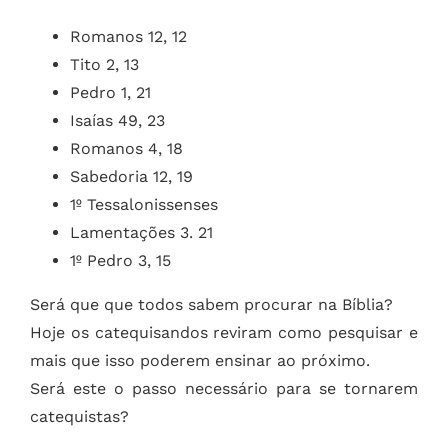
Romanos 12, 12
Tito 2, 13
Pedro 1, 21
Isaías 49, 23
Romanos 4, 18
Sabedoria 12, 19
1º Tessalonissenses
Lamentações 3. 21
1º Pedro 3, 15
Será que que todos sabem procurar na Bíblia?
Hoje os catequisandos reviram como pesquisar e
mais que isso poderem ensinar ao próximo.
Será este o passo necessário para se tornarem
catequistas?