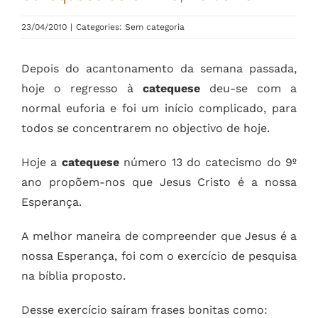
23/04/2010
|
Categories: Sem categoria
Depois do acantonamento da semana passada,
hoje o regresso à
catequese
deu-se com a
normal euforia e foi um início complicado, para
todos se concentrarem no objectivo de hoje.
Hoje a
catequese
número 13 do catecismo do 9º
ano propõem-nos que Jesus Cristo é a nossa
Esperança.
A melhor maneira de compreender que Jesus é a
nossa Esperança, foi com o exercício de pesquisa
na bíblia proposto.
Desse exercício saíram frases bonitas como: