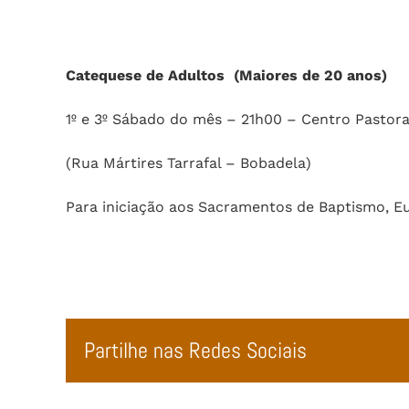
Catequese de Adultos (Maiores de 20 anos)
1º e 3º Sábado do mês – 21h00 – Centro Pastora
(Rua Mártires Tarrafal – Bobadela)
Para iniciação aos Sacramentos de Baptismo, Eu
Partilhe nas Redes Sociais