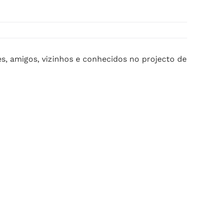
, amigos, vizinhos e conhecidos no projecto de