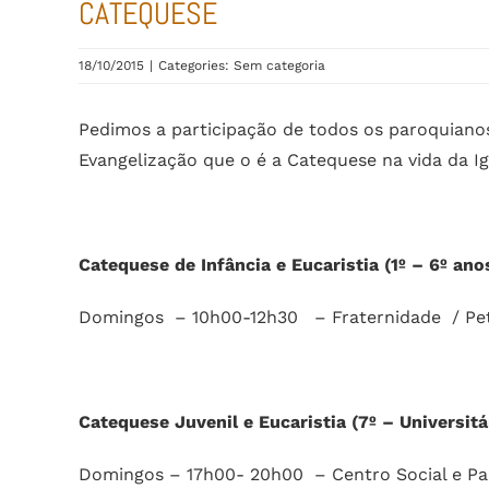
CATEQUESE
18/10/2015
|
Categories: Sem categoria
Pedimos a participação de todos os paroquiano
Evangelização que o é a Catequese na vida da I
Catequese de Infância e Eucaristia (1º – 6º ano
Domingos – 10h00-12h30 – Fraternidade / Pe
Catequese Juvenil e Eucaristia (7º – Universitá
Domingos – 17h00- 20h00 – Centro Social e Pa