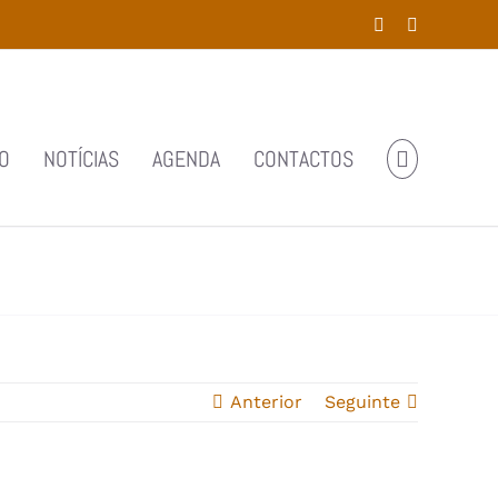
Facebook
YouTube
O
NOTÍCIAS
AGENDA
CONTACTOS
Anterior
Seguinte