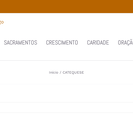
SACRAMENTOS
CRESCIMENTO
CARIDADE
ORAÇÃ
Início
/
CATEQUESE