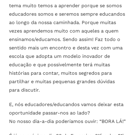
tema muito temos a aprender porque se somos
educadores somos e seremos sempre educandos
ao longo da nossa caminhada. Porque muitas
vezes aprendemos muito com aqueles a quem
ensinamos/educamos. Sendo assim! Faz todo o
sentido mais um encontro e desta vez com uma
escola que adopta um modelo inovador de
educação e que possivelmente terá muitas
histórias para contar, muitos segredos para
partilhar e muitas pequenas grandes dúvidas
para discutir.
E, nós educadores/educandos vamos deixar esta
oportunidade passar-nos ao lado?
No nosso dia-a-dia poderíamos ouvir: “BORA LÁ!”