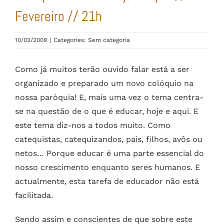
Fevereiro // 21h
10/02/2009
|
Categories: Sem categoria
Como já muitos terão ouvido falar está a ser
organizado e preparado um novo colóquio na
nossa paróquia! E, mais uma vez o tema centra-
se na questão de o que é educar, hoje e aqui. E
este tema diz-nos a todos muito. Como
catequistas, catequizandos, pais, filhos, avôs ou
netos… Porque educar é uma parte essencial do
nosso crescimento enquanto seres humanos. E
actualmente, esta tarefa de educador não está
facilitada.
Sendo assim e conscientes de que sobre este