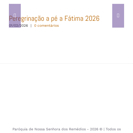
Peregrinação a pé a Fátima 2026
01/02/2026
|
0 comentários
Paróquia de Nossa Senhora dos Remédios -
2026 © | Todos os