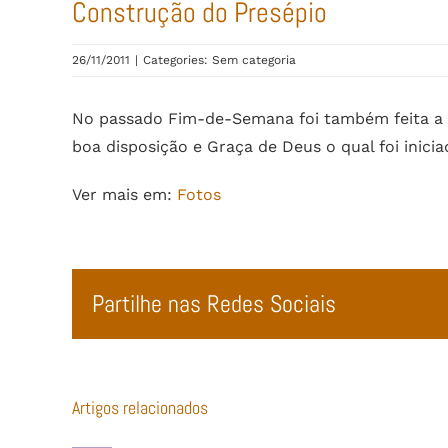
Construção do Presépio
26/11/2011
|
Categories: Sem categoria
No passado Fim-de-Semana foi também feita a c
boa disposição e Graça de Deus o qual foi inici
Ver mais em:
Fotos
Partilhe nas Redes Sociais
Artigos relacionados