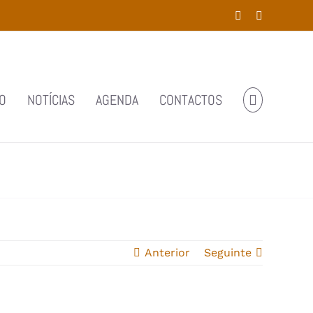
Facebook
YouTube
O
NOTÍCIAS
AGENDA
CONTACTOS
Anterior
Seguinte