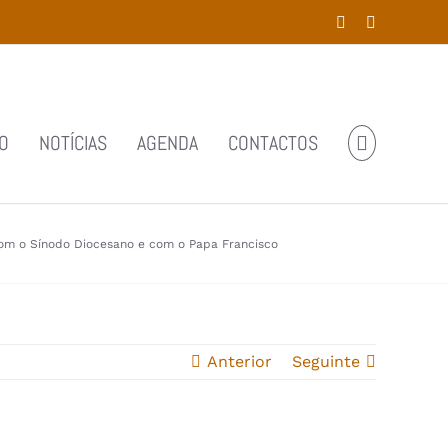
Facebook
YouTube
O
NOTÍCIAS
AGENDA
CONTACTOS
o Sínodo Diocesano e com o Papa Francisco
Anterior
Seguinte