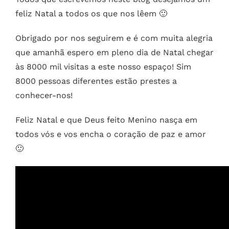
feliz Natal a todos os que nos lêem 🙂
Obrigado por nos seguirem e é com muita alegria
que amanhã espero em pleno dia de Natal chegar
às 8000 mil visitas a este nosso espaço! Sim
8000 pessoas diferentes estão prestes a
conhecer-nos!
Feliz Natal e que Deus feito Menino nasça em
todos vós e vos encha o coração de paz e amor
🙂