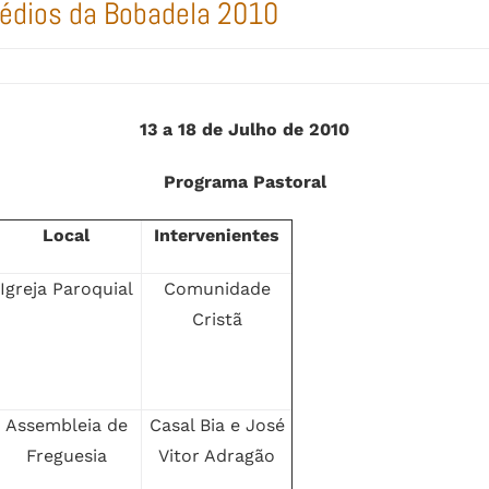
édios da Bobadela 2010
13 a 18 de Julho de 2010
Programa Pastoral
Local
Intervenientes
Igreja Paroquial
Comunidade
Cristã
Assembleia de
Casal Bia e José
Freguesia
Vitor Adragão