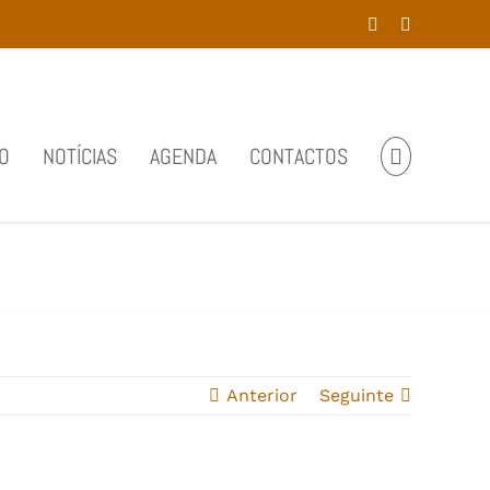
Facebook
YouTube
O
NOTÍCIAS
AGENDA
CONTACTOS
Anterior
Seguinte