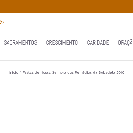
SACRAMENTOS
CRESCIMENTO
CARIDADE
ORAÇÃ
Início
/
Festas de Nossa Senhora dos Remédios da Bobadela 2010