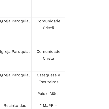
Igreja Paroquial
Comunidade
Cristã
Igreja Paroquial
Comunidade
Cristã
Igreja Paroquial
Catequese e
Escuteiros
Pais e Mães
Recinto das
* MJPF –