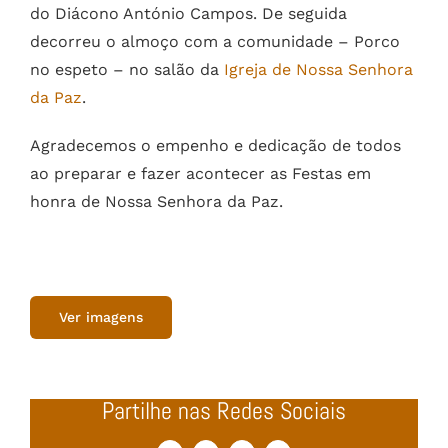
do Diácono António Campos. De seguida
decorreu o almoço com a comunidade – Porco
no espeto – no salão da
Igreja de Nossa Senhora
da Paz
.
Agradecemos o empenho e dedicação de todos
ao preparar e fazer acontecer as Festas em
honra de Nossa Senhora da Paz.
Ver imagens
Partilhe nas Redes Sociais