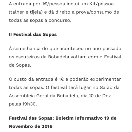
A entrada por 1€/pessoa inclui um Kit/pessoa
(talher e tijela) e dá direito à prova/consumo de
todas as sopas a concurso.
II Festival das Sopas
À semelhança do que aconteceu no ano passado,
os escuteiros da Bobadela voltam com o Festival
de Sopas.
O custo da entrada é 1€ e poderão experimentar
todas as sopas. O festival terá lugar no Salão da
Assembleia Geral da Bobadela, dia 10 de Dez
pelas 19h30.
Festival das Sopas: Boletim Informativo 19 de
Novembro de 2016