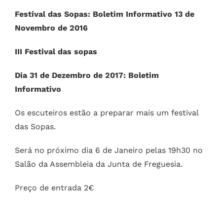
Festival das Sopas: Boletim Informativo 13 de
Novembro de 2016
III Festival das sopas
Dia 31 de Dezembro de 2017: Boletim
Informativo
Os escuteiros estão a preparar mais um festival
das Sopas.
Será no próximo dia 6 de Janeiro pelas 19h30 no
Salão da Assembleia da Junta de Freguesia.
Preço de entrada 2€