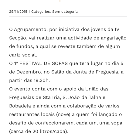
29/11/2015
|
Categories: Sem categoria
O Agrupamento, por iniciativa dos jovens da IV
Secção, vai realizar uma actividade de angariação
de fundos, a qual se reveste também de algum
cariz social.
O 1º FESTIVAL DE SOPAS que terá lugar no dia 5
de Dezembro, no Salão da Junta de Freguesia, a
partir das 19.30h.
O evento conta com o apoio da União das
Freguesias de Sta Iria, S. João da Talha e
Bobadela e ainda com a colaboração de vários
restaurantes locais (nove) a quem foi lançado o
desafio de confeccionarem, cada um, uma sopa
(cerca de 20 litros/cada).