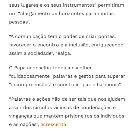
seus lugares e os seus instrumentos” permitiram
um “alargamento de horizontes para muitas
pessoas”.
“A comunicação tem o poder de criar pontes,
favorecer o encontro e a inclusão, enriquecendo
assim a sociedade”, realça.
O Papa aconselha todos a escolher
“cuidadosamente” palavras e gestos para superar
“incompreensões” e construir “paz e harmonia”.
“Palavras e ações hão de ser tais que nos ajudem
a sair dos círculos viciosos de condenações e
vinganças que mantêm prisioneiros os indivíduos
e as nações”,
acrescenta
.