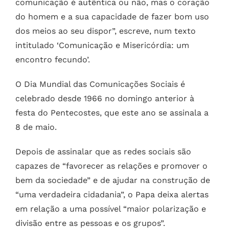
comunicação é autêntica ou não, mas o coração
do homem e a sua capacidade de fazer bom uso
dos meios ao seu dispor”, escreve, num texto
intitulado ‘Comunicação e Misericórdia: um
encontro fecundo’.
O Dia Mundial das Comunicações Sociais é
celebrado desde 1966 no domingo anterior à
festa do Pentecostes, que este ano se assinala a
8 de maio.
Depois de assinalar que as redes sociais são
capazes de “favorecer as relações e promover o
bem da sociedade” e de ajudar na construção de
“uma verdadeira cidadania”, o Papa deixa alertas
em relação a uma possível “maior polarização e
divisão entre as pessoas e os grupos”.