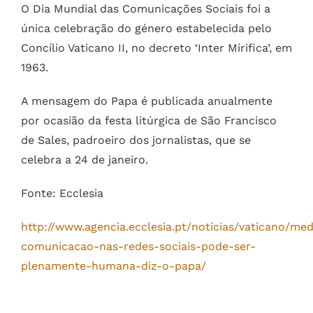
O Dia Mundial das Comunicações Sociais foi a
única celebração do género estabelecida pelo
Concílio Vaticano II, no decreto ‘Inter Mirifica’, em
1963.
A mensagem do Papa é publicada anualmente
por ocasião da festa litúrgica de São Francisco
de Sales, padroeiro dos jornalistas, que se
celebra a 24 de janeiro.
Fonte: Ecclesia
http://www.agencia.ecclesia.pt/noticias/vaticano/med
comunicacao-nas-redes-sociais-pode-ser-
plenamente-humana-diz-o-papa/