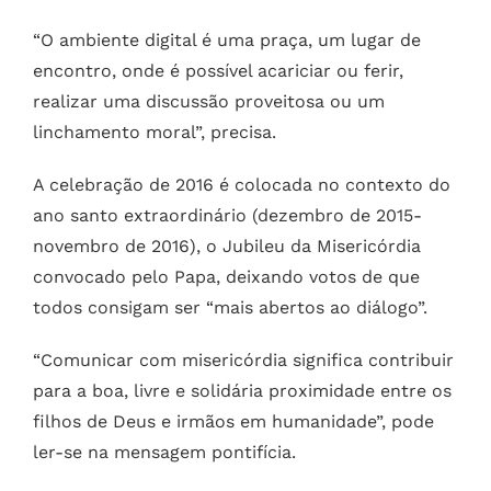
“O ambiente digital é uma praça, um lugar de
encontro, onde é possível acariciar ou ferir,
realizar uma discussão proveitosa ou um
linchamento moral”, precisa.
A celebração de 2016 é colocada no contexto do
ano santo extraordinário (dezembro de 2015-
novembro de 2016), o Jubileu da Misericórdia
convocado pelo Papa, deixando votos de que
todos consigam ser “mais abertos ao diálogo”.
“Comunicar com misericórdia significa contribuir
para a boa, livre e solidária proximidade entre os
filhos de Deus e irmãos em humanidade”, pode
ler-se na mensagem pontifícia.