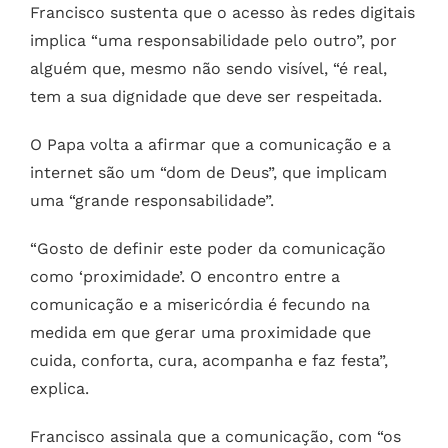
Francisco sustenta que o acesso às redes digitais
implica “uma responsabilidade pelo outro”, por
alguém que, mesmo não sendo visível, “é real,
tem a sua dignidade que deve ser respeitada.
O Papa volta a afirmar que a comunicação e a
internet são um “dom de Deus”, que implicam
uma “grande responsabilidade”.
“Gosto de definir este poder da comunicação
como ‘proximidade’. O encontro entre a
comunicação e a misericórdia é fecundo na
medida em que gerar uma proximidade que
cuida, conforta, cura, acompanha e faz festa”,
explica.
Francisco assinala que a comunicação, com “os