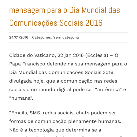
mensagem para o Dia Mundial das
Comunicações Sociais 2016
24/01/2016
|
Categories: Sem categoria
Cidade do Vaticano, 22 jan 2016 (Ecclesia) – O
Papa Francisco defende na sua mensagem para o
Dia Mundial das Comunicações Sociais 2016,
divulgada hoje, que a comunicação nas redes
sociais e no mundo digital pode ser “autêntica” e
“humana”.
“Emails, SMS, redes sociais, chats podem ser
formas de comunicação plenamente humanas.
Não é a tecnologia que determina se a