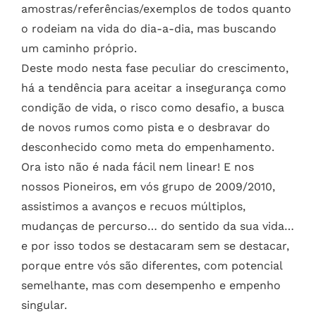
amostras/referências/exemplos de todos quanto
o rodeiam na vida do dia-a-dia, mas buscando
um caminho próprio.
Deste modo nesta fase peculiar do crescimento,
há a tendência para aceitar a insegurança como
condição de vida, o risco como desafio, a busca
de novos rumos como pista e o desbravar do
desconhecido como meta do empenhamento.
Ora isto não é nada fácil nem linear! E nos
nossos Pioneiros, em vós grupo de 2009/2010,
assistimos a avanços e recuos múltiplos,
mudanças de percurso… do sentido da sua vida…
e por isso todos se destacaram sem se destacar,
porque entre vós são diferentes, com potencial
semelhante, mas com desempenho e empenho
singular.