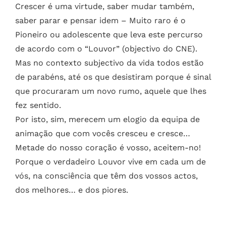
Crescer é uma virtude, saber mudar também,
saber parar e pensar idem – Muito raro é o
Pioneiro ou adolescente que leva este percurso
de acordo com o “Louvor” (objectivo do CNE).
Mas no contexto subjectivo da vida todos estão
de parabéns, até os que desistiram porque é sinal
que procuraram um novo rumo, aquele que lhes
fez sentido.
Por isto, sim, merecem um elogio da equipa de
animação que com vocês cresceu e cresce…
Metade do nosso coração é vosso, aceitem-no!
Porque o verdadeiro Louvor vive em cada um de
vós, na consciência que têm dos vossos actos,
dos melhores… e dos piores.