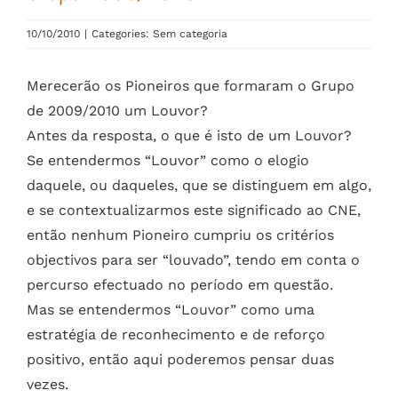
10/10/2010
|
Categories: Sem categoria
Merecerão os Pioneiros que formaram o Grupo
de 2009/2010 um Louvor?
Antes da resposta, o que é isto de um Louvor?
Se entendermos “Louvor” como o elogio
daquele, ou daqueles, que se distinguem em algo,
e se contextualizarmos este significado ao CNE,
então nenhum Pioneiro cumpriu os critérios
objectivos para ser “louvado”, tendo em conta o
percurso efectuado no período em questão.
Mas se entendermos “Louvor” como uma
estratégia de reconhecimento e de reforço
positivo, então aqui poderemos pensar duas
vezes.