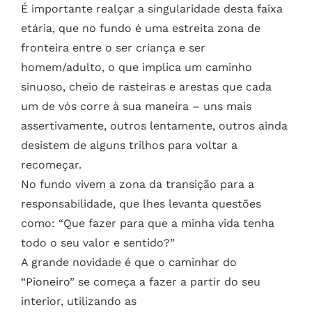
É importante realçar a singularidade desta faixa
etária, que no fundo é uma estreita zona de
fronteira entre o ser criança e ser
homem/adulto, o que implica um caminho
sinuoso, cheio de rasteiras e arestas que cada
um de vós corre à sua maneira – uns mais
assertivamente, outros lentamente, outros ainda
desistem de alguns trilhos para voltar a
recomeçar.
No fundo vivem a zona da transição para a
responsabilidade, que lhes levanta questões
como: “Que fazer para que a minha vida tenha
todo o seu valor e sentido?”
A grande novidade é que o caminhar do
“Pioneiro” se começa a fazer a partir do seu
interior, utilizando as