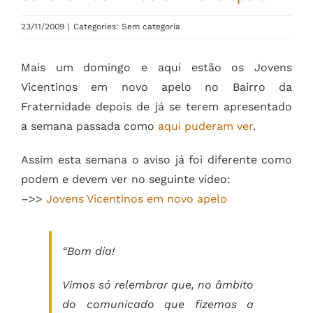
23/11/2009
|
Categories: Sem categoria
Mais um domingo e aqui estão os Jovens
Vicentinos em novo apelo no Bairro da
Fraternidade depois de já se terem apresentado
a semana passada como
aqui puderam ver
.
Assim esta semana o aviso já foi diferente como
podem e devem ver no seguinte vídeo:
–>>
Jovens Vicentinos em novo apelo
“Bom dia!
Vimos só relembrar que, no âmbito
do comunicado que fizemos a