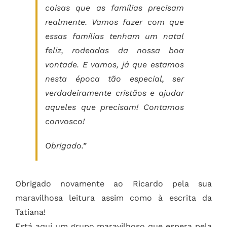
coisas que as famílias precisam
realmente. Vamos fazer com que
essas famílias tenham um natal
feliz, rodeadas da nossa boa
vontade. E vamos, já que estamos
nesta época tão especial, ser
verdadeiramente cristãos e ajudar
aqueles que precisam! Contamos
convosco!
Obrigado.”
Obrigado novamente ao Ricardo pela sua
maravilhosa leitura assim como à escrita da
Tatiana!
Está aqui um grupo maravilhoso que espera pela