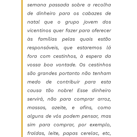
semana passada sobre a recolha
de dinheiro para os cabazes de
natal que o grupo jovem dos
vicentinos quer fazer para oferecer
às famílias pelas quais estão
responsáveis, que estaremos lá
fora com cestinhos, à espera da
vossa boa vontade. Os cestinhos
são grandes portanto não tenham
medo de contribuir para esta
causa tão nobre! Esse dinheiro
servirá, não para comprar arroz,
massas, azeite, e afins, como
alguns de vós podem pensar, mas
sim para comprar, por exemplo,
fraldas, leite, papas cerelac, etc,