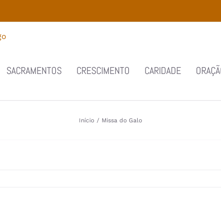
SACRAMENTOS
CRESCIMENTO
CARIDADE
ORAÇÃ
Início
/
Missa do Galo