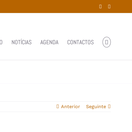
Facebook
YouTube
O
NOTÍCIAS
AGENDA
CONTACTOS
Anterior
Seguinte