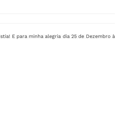
istia! E para minha alegria dia 25 de Dezembro à