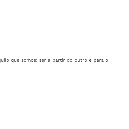
uilo que somos: ser a partir do outro e para o