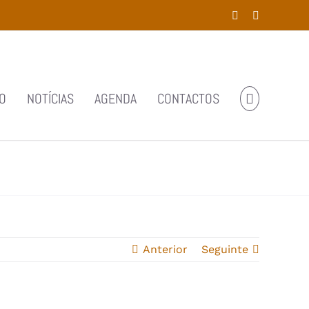
Facebook
YouTube
O
NOTÍCIAS
AGENDA
CONTACTOS
Anterior
Seguinte