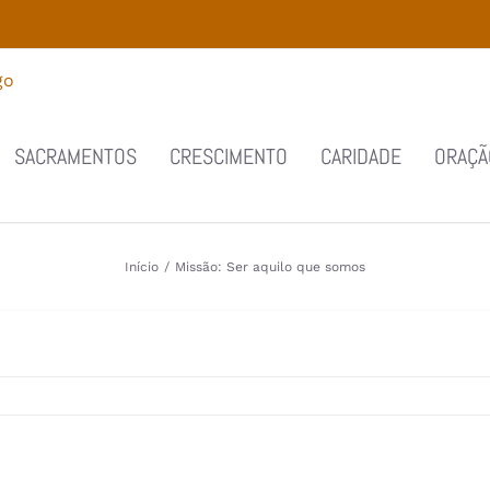
SACRAMENTOS
CRESCIMENTO
CARIDADE
ORAÇÃ
Início
/
Missão: Ser aquilo que somos