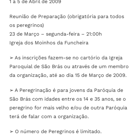
1 a 5 de Abril de 2009
Reunião de Preparação (obrigatória para todos
os peregrinos)
23 de Março – segunda-feira – 21:00h
Igreja dos Moinhos da Funcheira
➢ As inscrições fazem-se no cartório da Igreja
Paroquial de São Brás ou através de um membro
da organização, até ao dia 15 de Março de 2009.
➢ A Peregrinação é para jovens da Paróquia de
São Brás com idades entre os 14 e 35 anos, se o
peregrino for mais velho e/ou de outra Paróquia
terá de falar com a organização.
➢ O número de Peregrinos é limitado.