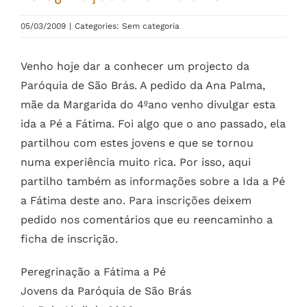
05/03/2009
|
Categories: Sem categoria
Venho hoje dar a conhecer um projecto da
Paróquia de São Brás. A pedido da Ana Palma,
mãe da Margarida do 4ºano venho divulgar esta
ida a Pé a Fátima. Foi algo que o ano passado, ela
partilhou com estes jovens e que se tornou
numa experiência muito rica. Por isso, aqui
partilho também as informações sobre a Ida a Pé
a Fátima deste ano. Para inscrições deixem
pedido nos comentários que eu reencaminho a
ficha de inscrição.
Peregrinação a Fátima a Pé
Jovens da Paróquia de São Brás