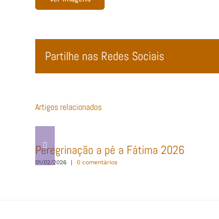
Partilhe nas Redes Sociais
Artigos relacionados
Peregrinação a pé a Fátima 2026
01/02/2026
|
0 comentários