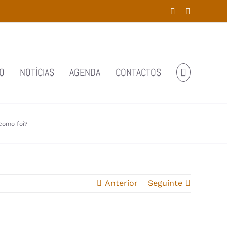
Facebook
YouTube
O
NOTÍCIAS
AGENDA
CONTACTOS
como foi?
Anterior
Seguinte