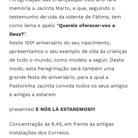
memória a Jacinta Marto, e que, seguindo o
testemunho de vida da vidente de Fátima, tem
como lema e apelo “
Quereis oferecer-vos a
Deus?
”.
Neste 100º aniversário do seu nascimento,
apresentamos o seu exemplo de vida às crianças
de todo o mundo, como modelo a seguir. Deste
modo, esta Peregrinação será também uma
grande festa de aniversário, para a qual a
Pastorinha Jacinta convida todos os seus amigos
e amigas a estarem
presentes!
E NÓS LÁ ESTAREMOS!!!
Concentração às 6.45, em frente às antigas
instalações dos Correios.