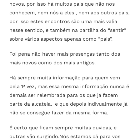
novos, por isso há muitos pais que não nos
conhecem, nem nós a eles , nem aos outros pais,
por isso estes encontros são uma mais valia
nesse sentido, e também na partilha do “sentir”
sobre vários aspectos apenas como “pais”.
Foi pena não haver mais presenças tanto dos
mais novos como dos mais antigos.
Há sempre muita informação para quem vem
pela 1ª vez, mas essa mesma informação nunca é
demais ser relembrada para os que já fazem
parte da alcateia, e que depois indivualmente já
não se consegue fazer da mesma forma.
É certo que ficam sempre muitas duvidas, e
outras vão surgindo.Nós estamos cá para vos