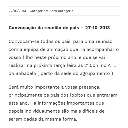
27/10/2013
|
Categories: Sem categoria
Convocação da reunião de pais – 27-10-2013
Convocam-se todos os pais para uma reunião
com a equipa de animação que irá acompanhar o
vosso filho neste próximo ano, e que se vai
realizar na próxima terça feira às 21.00h, no ATL
da Bobadela ( perto da sede do agrupamento )
Será muito importante a vossa presença,
principalmente os pais dos lobitos que entraram
este ano. Há informações importantes que
depois individualmente são mais difíceis de
serem dadas da mesma forma.