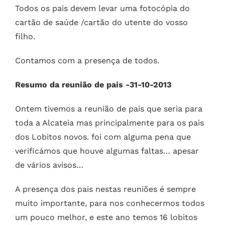
Todos os pais devem levar uma fotocópia do
cartão de saúde /cartão do utente do vosso
filho.
Contamos com a presença de todos.
Resumo da reunião de pais -31-10-2013
Ontem tivemos a reunião de pais que seria para
toda a Alcateia mas principalmente para os pais
dos Lobitos novos. foi com alguma pena que
verificámos que houve algumas faltas… apesar
de vários avisos…
A presença dos pais nestas reuniões é sempre
muito importante, para nos conhecermos todos
um pouco melhor, e este ano temos 16 lobitos