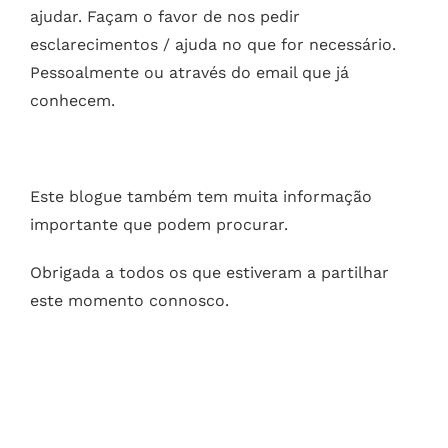
ajudar. Façam o favor de nos pedir
esclarecimentos / ajuda no que for necessário.
Pessoalmente ou através do email que já
conhecem.
Este blogue também tem muita informação
importante que podem procurar.
Obrigada a todos os que estiveram a partilhar
este momento connosco.