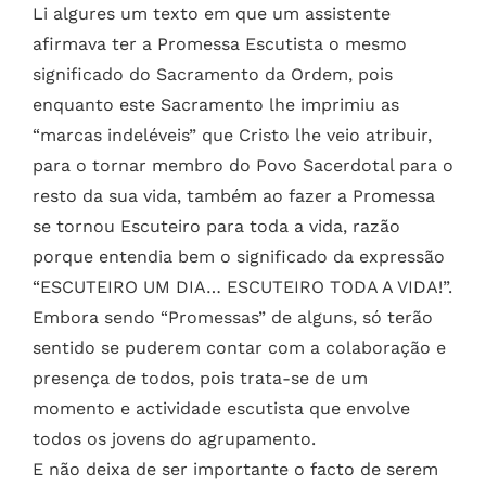
Li algures um texto em que um assistente
afirmava ter a Promessa Escutista o mesmo
significado do Sacramento da Ordem, pois
enquanto este Sacramento lhe imprimiu as
“marcas indeléveis” que Cristo lhe veio atribuir,
para o tornar membro do Povo Sacerdotal para o
resto da sua vida, também ao fazer a Promessa
se tornou Escuteiro para toda a vida, razão
porque entendia bem o significado da expressão
“ESCUTEIRO UM DIA… ESCUTEIRO TODA A VIDA!”.
Embora sendo “Promessas” de alguns, só terão
sentido se puderem contar com a colaboração e
presença de todos, pois trata-se de um
momento e actividade escutista que envolve
todos os jovens do agrupamento.
E não deixa de ser importante o facto de serem