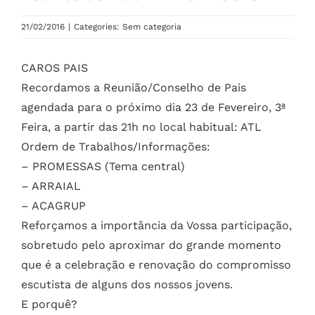
21/02/2016
|
Categories: Sem categoria
CAROS PAIS
Recordamos a Reunião/Conselho de Pais
agendada para o próximo dia 23 de Fevereiro, 3ª
Feira, a partir das 21h no local habitual: ATL
Ordem de Trabalhos/Informações:
– PROMESSAS (Tema central)
– ARRAIAL
– ACAGRUP
Reforçamos a importância da Vossa participação,
sobretudo pelo aproximar do grande momento
que é a celebração e renovação do compromisso
escutista de alguns dos nossos jovens.
E porquê?