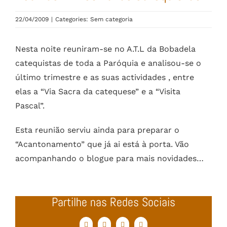
22/04/2009
|
Categories: Sem categoria
Nesta noite reuniram-se no A.T.L da Bobadela
catequistas de toda a Paróquia e analisou-se o
último trimestre e as suas actividades , entre
elas a “Via Sacra da catequese” e a “Visita
Pascal”.
Esta reunião serviu ainda para preparar o
“Acantonamento” que já ai está à porta. Vão
acompanhando o blogue para mais novidades…
Partilhe nas Redes Sociais