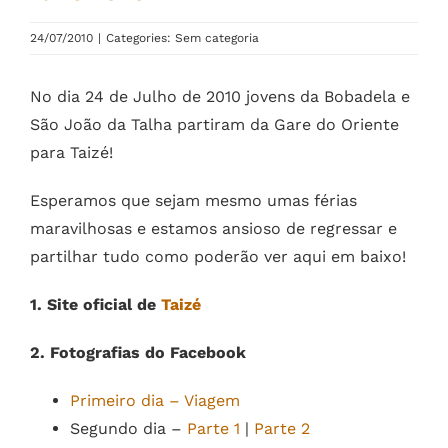
24/07/2010
|
Categories: Sem categoria
No dia 24 de Julho de 2010 jovens da Bobadela e
São João da Talha partiram da Gare do Oriente
para Taizé!
Esperamos que sejam mesmo umas férias
maravilhosas e estamos ansioso de regressar e
partilhar tudo como poderão ver aqui em baixo!
1. Site oficial de
Taizé
2. Fotografias do Facebook
Primeiro dia – Viagem
Segundo dia –
Parte 1
|
Parte 2