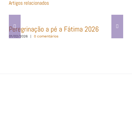
Artigos relacionados
Peregrinação a pé a Fátima 2026
01/02/2026
|
0 comentários