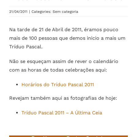
21/04/2011
|
Categories: Sem categoria
Na tarde de 21 de Abril de 2011, éramos pouco
mais de 100 pessoas que demos inicio a mais um
Tríduo Pascal.
Não se esqueçam assim de rever o calendário
com as horas de todas celebrações aqui:
Horários do Tríduo Pascal 2011
Revejam também aqui as fotografias de hoje:
Tríduo Pascal 2011 – A Última Ceia