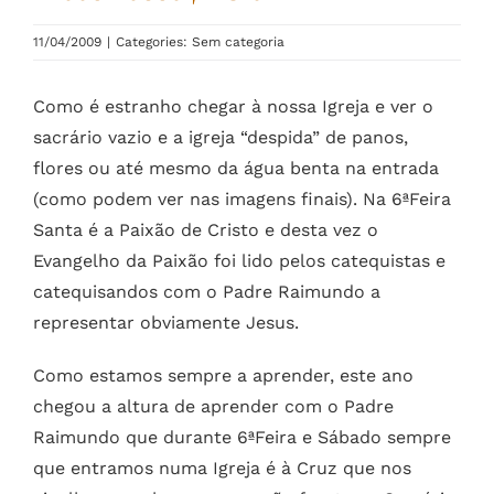
11/04/2009
|
Categories: Sem categoria
Como é estranho chegar à nossa Igreja e ver o
sacrário vazio e a igreja “despida” de panos,
flores ou até mesmo da água benta na entrada
(como podem ver nas imagens finais). Na 6ªFeira
Santa é a Paixão de Cristo e desta vez o
Evangelho da Paixão foi lido pelos catequistas e
catequisandos com o Padre Raimundo a
representar obviamente Jesus.
Como estamos sempre a aprender, este ano
chegou a altura de aprender com o Padre
Raimundo que durante 6ªFeira e Sábado sempre
que entramos numa Igreja é à Cruz que nos