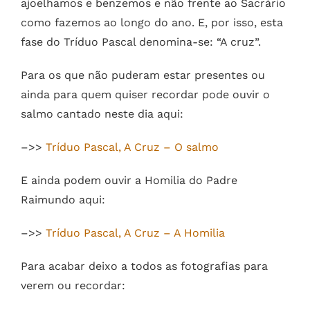
ajoelhamos e benzemos e não frente ao Sacrário
como fazemos ao longo do ano. E, por isso, esta
fase do Tríduo Pascal denomina-se: “A cruz”.
Para os que não puderam estar presentes ou
ainda para quem quiser recordar pode ouvir o
salmo cantado neste dia aqui:
–>>
Tríduo Pascal, A Cruz – O salmo
E ainda podem ouvir a Homilia do Padre
Raimundo aqui:
–>>
Tríduo Pascal, A Cruz – A Homilia
Para acabar deixo a todos as fotografias para
verem ou recordar: