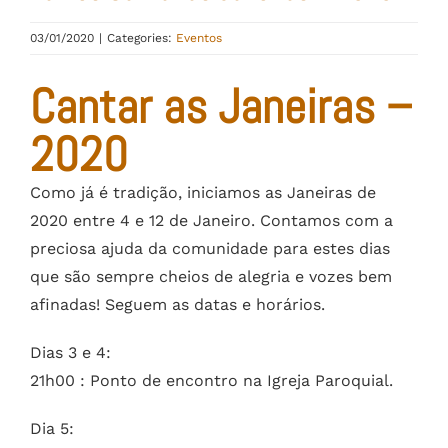
03/01/2020
|
Categories:
Eventos
Cantar as Janeiras –
2020
Como já é tradição, iniciamos as Janeiras de
2020 entre 4 e 12 de Janeiro. Contamos com a
preciosa ajuda da comunidade para estes dias
que são sempre cheios de alegria e vozes bem
afinadas! Seguem as datas e horários.
Dias 3 e 4:
21h00 : Ponto de encontro na Igreja Paroquial.
Dia 5: