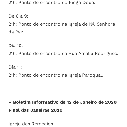
21h: Ponto de encontro no Pingo Doce.
De 6 a 9:
21h: Ponto de encontro na Igreja de Nª. Senhora
da Paz.
Dia 10:
21h: Ponto de encontro na Rua Amália Rodrigues.
Dia 11:
21h: Ponto de encontro na Igreja Paroqual.
– Boletim Informativo de 12 de Janeiro de 2020
Final das Janeiras 2020
Igreja dos Remédios