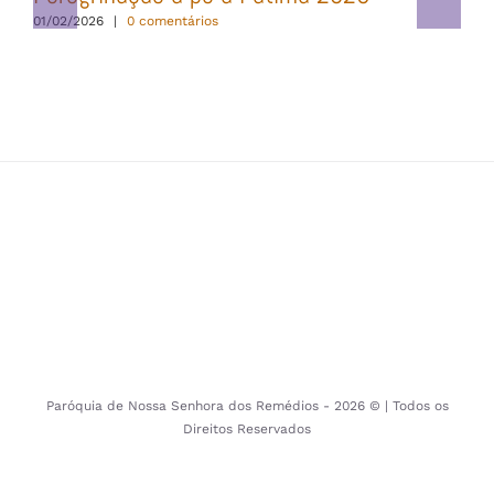
01/02/2026
|
0 comentários
Paróquia de Nossa Senhora dos Remédios -
2026 © | Todos os
Direitos Reservados