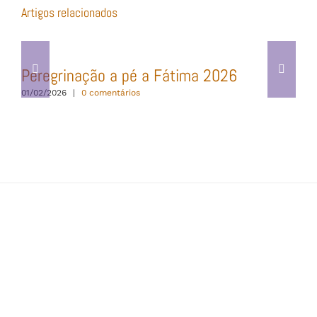
Artigos relacionados
Peregrinação a pé a Fátima 2026
01/02/2026
|
0 comentários