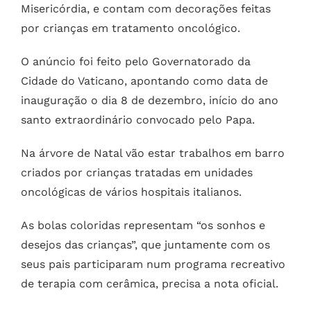
Misericórdia, e contam com decorações feitas
por crianças em tratamento oncológico.
O anúncio foi feito pelo Governatorado da
Cidade do Vaticano, apontando como data de
inauguração o dia 8 de dezembro, início do ano
santo extraordinário convocado pelo Papa.
Na árvore de Natal vão estar trabalhos em barro
criados por crianças tratadas em unidades
oncológicas de vários hospitais italianos.
As bolas coloridas representam “os sonhos e
desejos das crianças”, que juntamente com os
seus pais participaram num programa recreativo
de terapia com cerâmica, precisa a nota oficial.