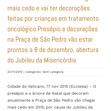
mais cedo e vai ter decorações
feitas por crianças em tratamento
oncológico Presépio e decorações
na Praça de São Pedro vão estar
prontos a 8 de dezembro, abertura
do Jubileu da Misericórdia
22/11/2015
|
Categories: Sem categoria
Cidade do Vaticano, 17 nov 2015 (Ecclesia) – O
presépio e a árvore de Natal que decoram
anualmente a Praça de São Pedro vão chegar
mais cedo em 2015, por causa do Jubileu da