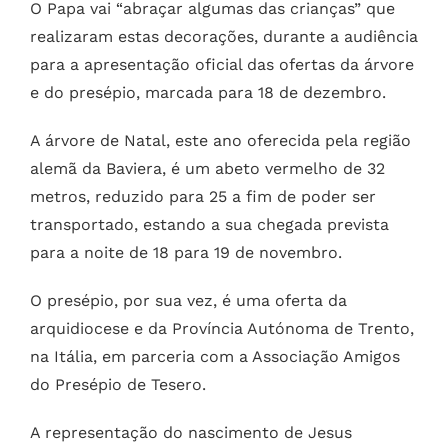
O Papa vai “abraçar algumas das crianças” que
realizaram estas decorações, durante a audiência
para a apresentação oficial das ofertas da árvore
e do presépio, marcada para 18 de dezembro.
A árvore de Natal, este ano oferecida pela região
alemã da Baviera, é um abeto vermelho de 32
metros, reduzido para 25 a fim de poder ser
transportado, estando a sua chegada prevista
para a noite de 18 para 19 de novembro.
O presépio, por sua vez, é uma oferta da
arquidiocese e da Província Autónoma de Trento,
na Itália, em parceria com a Associação Amigos
do Presépio de Tesero.
A representação do nascimento de Jesus