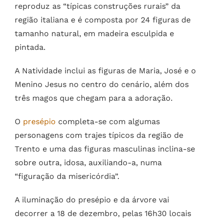
reproduz as “típicas construções rurais” da
região italiana e é composta por 24 figuras de
tamanho natural, em madeira esculpida e
pintada.
A Natividade inclui as figuras de Maria, José e o
Menino Jesus no centro do cenário, além dos
três magos que chegam para a adoração.
O
presépio
completa-se com algumas
personagens com trajes típicos da região de
Trento e uma das figuras masculinas inclina-se
sobre outra, idosa, auxiliando-a, numa
“figuração da misericórdia”.
A iluminação do presépio e da árvore vai
decorrer a 18 de dezembro, pelas 16h30 locais