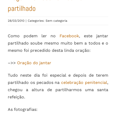
partilhado
28/03/2010
|
Categories: Sem categoria
Como podem ler no
Facebook
, este jantar
partilhado soube mesmo muito bem a todos e o
mesmo foi precedido desta linda oração:
–>>
Oração do jantar
Tudo neste dia foi especial e depois de terem
partilhado os pecados na
celebração penitencial
,
chegou a altura de partilharmos uma santa
refeição.
As fotografias: