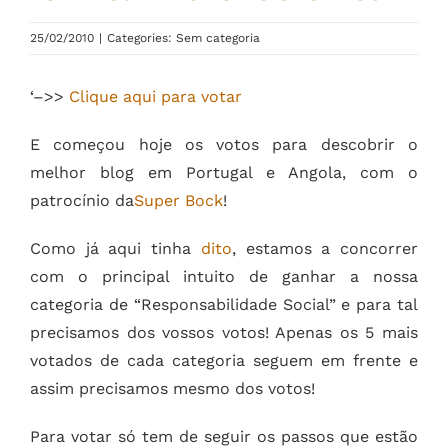
25/02/2010
|
Categories: Sem categoria
‘–>>
Clique aqui para votar
E começou hoje os votos para descobrir o
melhor blog em Portugal e Angola, com o
patrocínio da
Super Bock
!
Como já aqui tinha
dito
, estamos a concorrer
com o principal intuito de ganhar a nossa
categoria de “Responsabilidade Social” e para tal
precisamos dos vossos votos! Apenas os 5 mais
votados de cada categoria seguem em frente e
assim precisamos mesmo dos votos!
Para votar só tem de seguir os passos que estão