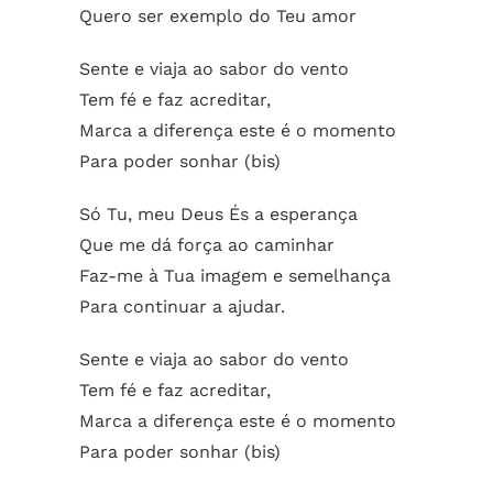
Quero ser exemplo do Teu amor
Sente e viaja ao sabor do vento
Tem fé e faz acreditar,
Marca a diferença este é o momento
Para poder sonhar (bis)
Só Tu, meu Deus És a esperança
Que me dá força ao caminhar
Faz-me à Tua imagem e semelhança
Para continuar a ajudar.
Sente e viaja ao sabor do vento
Tem fé e faz acreditar,
Marca a diferença este é o momento
Para poder sonhar (bis)