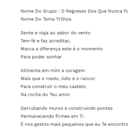
Nome Do Grupo : O Regresso Dos Que Nunca F
Nome Do Tema Trilhos
Sente e viaja ao sabor do vento
Tem fé e faz acreditar,
Marca a diferença este é o momento
Para poder sonhar
Alimenta em mim a coragem
Mais que o medo, ódio e o rancor
Para construir o meu castelo
Na rocha do Teu amor
Derrubando muros e construindo pontes
Permanecendo firmes em Ti
É nos gestos mais pequenos que eu Te encontr