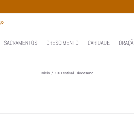
SACRAMENTOS
CRESCIMENTO
CARIDADE
ORAÇÃ
Início
/
XIX Festival Diocesano