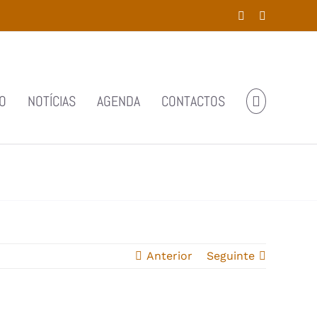
Facebook
YouTube
O
NOTÍCIAS
AGENDA
CONTACTOS
Anterior
Seguinte