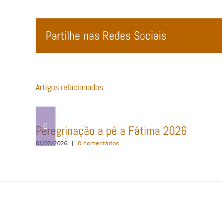
Partilhe nas Redes Sociais
Artigos relacionados
Peregrinação a pé a Fátima 2026
01/02/2026
|
0 comentários