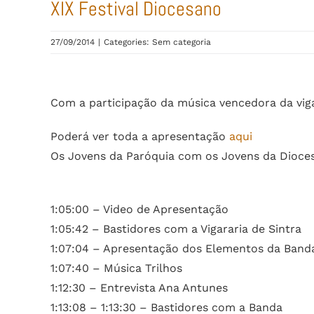
XIX Festival Diocesano
27/09/2014
|
Categories: Sem categoria
Com a participação da música vencedora da vig
Poderá ver toda a apresentação
aqui
Os Jovens da Paróquia com os Jovens da Dioce
1:05:00 – Video de Apresentação
1:05:42 – Bastidores com a Vigararia de Sintra
1:07:04 – Apresentação dos Elementos da Band
1:07:40 – Música Trilhos
1:12:30 – Entrevista Ana Antunes
1:13:08 – 1:13:30 – Bastidores com a Banda