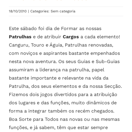
18/10/2010
|
Categories: Sem categoria
Este sábado foi dia de Formar as nossas
Patrulhas
e de atribuir
Cargos
a cada elemento!
Canguru, Touro e Águia, Patrulhas renovadas,
com noviços e aspirantes bastante empenhados
nesta nova aventura. Os seus Guias e Sub-Guias
assumiram a liderança na patrulha, papel
bastante importante e relevante na vida da
Patrulha, dos seus elementos e da nossa Secção.
Fizemos dois jogos divertidos para a atribuição
dos lugares e das funções, muito dinâmicos de
forma a integrar também os recém chegados.
Boa Sorte para Todos nas novas ou nas mesmas
funções, e já sabem, têm que estar sempre