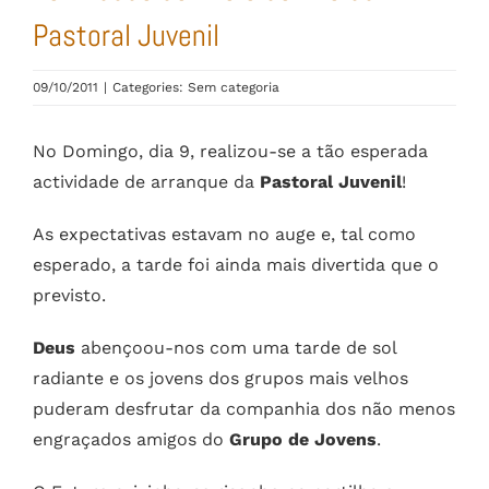
Pastoral Juvenil
09/10/2011
|
Categories: Sem categoria
No Domingo, dia 9, realizou-se a tão esperada
actividade de arranque da
Pastoral Juvenil
!
As expectativas estavam no auge e, tal como
esperado, a tarde foi ainda mais divertida que o
previsto.
Deus
abençoou-nos com uma tarde de sol
radiante e os jovens dos grupos mais velhos
puderam desfrutar da companhia dos não menos
engraçados amigos do
Grupo de Jovens
.