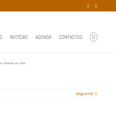
Facebook
YouTube
O
NOTÍCIAS
AGENDA
CONTACTOS
 vítimas do Idai
Seguinte