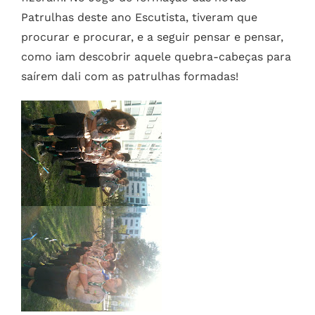
Patrulhas deste ano Escutista, tiveram que
procurar e procurar, e a seguir pensar e pensar,
como iam descobrir aquele quebra-cabeças para
saírem dali com as patrulhas formadas!