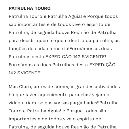
PATRULHA TOURO
Patrulha Touro e Patrulha Águia! e Porque todos
são importantes e de todos vive o espírito de
Patrulha, de seguida houve Reunião de Patrulha
para decidir quem é quem dentro da patrulha, as
funções de cada elemento!Formámos as duas
Patrulhas desta EXPEDIÇÃO 142 S.VICENTE!
Formámos as duas Patrulhas desta EXPEDIÇÃO
142 S.VICENTE!
Mas Claro, antes de começar grandes actividades
há que fazer aquecimento para elas! vejam o
vídeo e riam-se das vossas gargalhadas!!Patrulha
Touro e Patrulha Águia! e Porque todos são
importantes e de todos vive o espírito de
Patrulha, de seguida houve Reunião de Patrulha