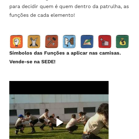
para decidir quem é quem dentro da patrulha, as
funções de cada elemento!
Símbolos das Funções a aplicar nas camisas.
Vende-se na SEDE!