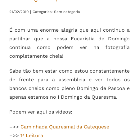
21/02/2010
|
Categories: Sem categoria
É com uma enorme alegria que aqui continuo a
partilhar que a nossa Eucaristia de Domingo
continua como podem ver na fotografia
completamente cheia!
Sabe tão bem estar como estou constantemente
de frente para a assembleia e ver todos os
bancos cheios como pleno Domingo de Pascoa e
apenas estamos no I Domingo da Quaresma.
Podem ver aqui os vídeos:
–>>
Caminhada Quaresmal da Catequese
–>>
1ª Leitura