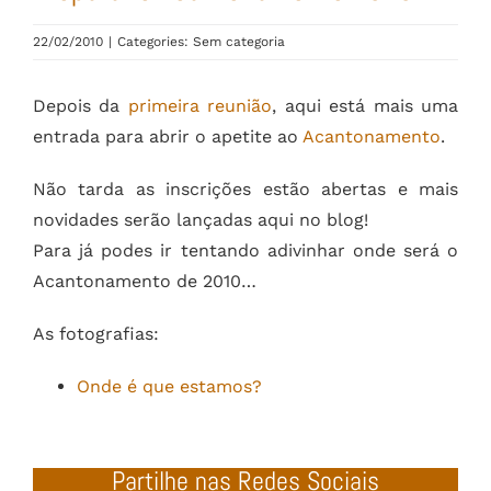
22/02/2010
|
Categories: Sem categoria
Depois da
primeira reunião
, aqui está mais uma
entrada para abrir o apetite ao
Acantonamento
.
Não tarda as inscrições estão abertas e mais
novidades serão lançadas aqui no blog!
Para já podes ir tentando adivinhar onde será o
Acantonamento de 2010…
As fotografias:
Onde é que estamos?
Partilhe nas Redes Sociais