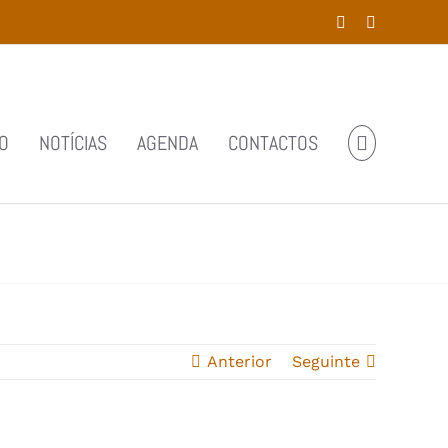
Facebook
YouTube
O
NOTÍCIAS
AGENDA
CONTACTOS
Anterior
Seguinte