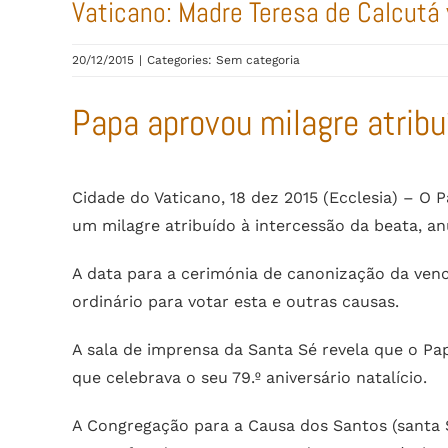
Vaticano: Madre Teresa de Calcutá 
20/12/2015
|
Categories: Sem categoria
Papa aprovou milagre atribu
Cidade do Vaticano, 18 dez 2015 (Ecclesia) – O 
um milagre atribuído à intercessão da beata, an
A data para a cerimónia de canonização da venc
ordinário para votar esta e outras causas.
A sala de imprensa da Santa Sé revela que o Pa
que celebrava o seu 79.º aniversário natalício.
A Congregação para a Causa dos Santos (santa S