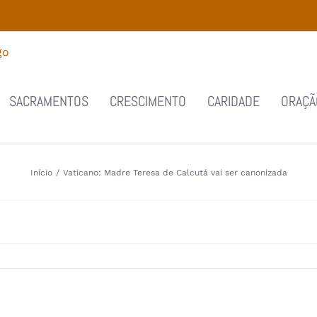
SACRAMENTOS
CRESCIMENTO
CARIDADE
ORAÇÃ
Início
/
Vaticano: Madre Teresa de Calcutá vai ser canonizada