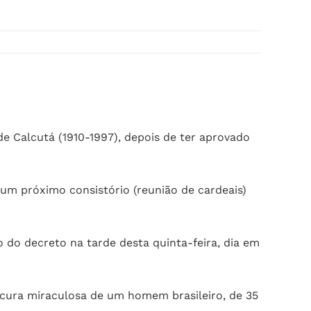
e Calcutá (1910-1997), depois de ter aprovado
um próximo consistório (reunião de cardeais)
 do decreto na tarde desta quinta-feira, dia em
 cura miraculosa de um homem brasileiro, de 35